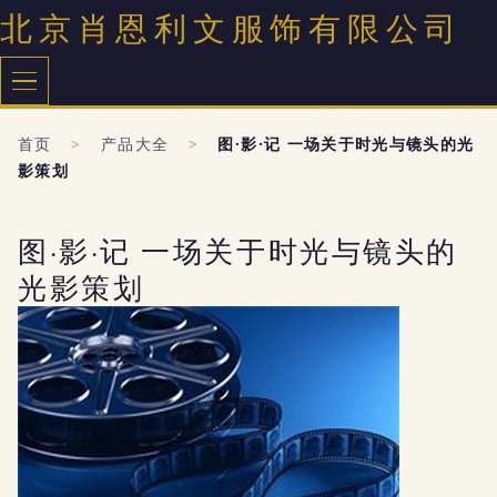
北京肖恩利文服饰有限公司
首页
>
产品大全
>
图·影·记 一场关于时光与镜头的光
影策划
图·影·记 一场关于时光与镜头的
光影策划