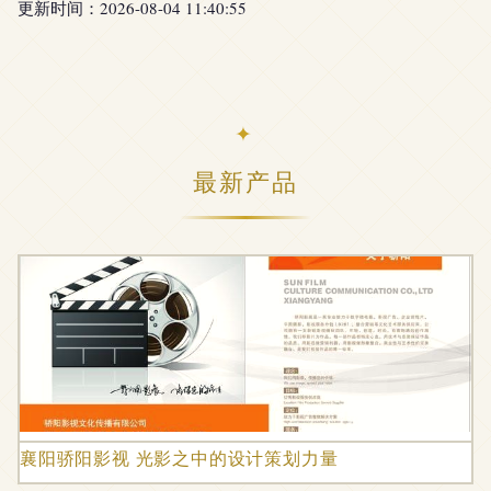
更新时间：2026-08-04 11:40:55
最新产品
襄阳骄阳影视 光影之中的设计策划力量