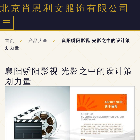
北京肖恩利文服饰有限公司
首页
>
产品大全
>
襄阳骄阳影视 光影之中的设计策
划力量
襄阳骄阳影视 光影之中的设计策
划力量