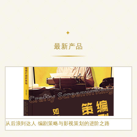
最新产品
从后浪到达人 编剧策略与影视策划的进阶之路