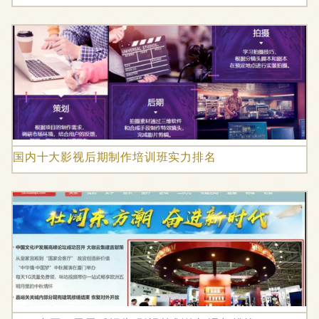
国内十大影视后期制作培训班实力排名