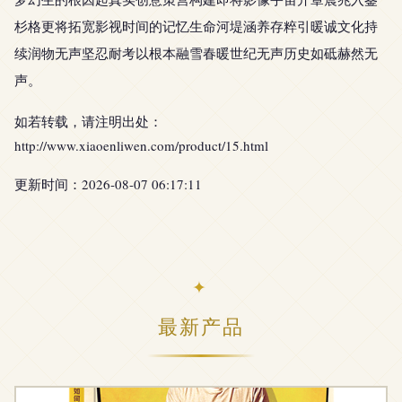
杉格更将拓宽影视时间的记忆生命河堤涵养存粹引暖诚文化持
续润物无声坚忍耐考以根本融雪春暖世纪无声历史如砥赫然无
声。
如若转载，请注明出处：
http://www.xiaoenliwen.com/product/15.html
更新时间：2026-08-07 06:17:11
最新产品