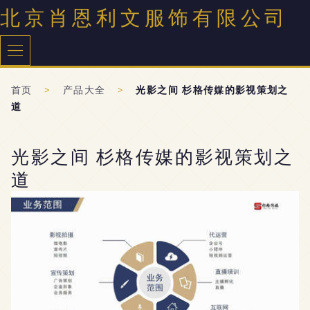
北京肖恩利文服饰有限公司
首页
>
产品大全
>
光影之间 杉格传媒的影视策划之
道
光影之间 杉格传媒的影视策划之
道