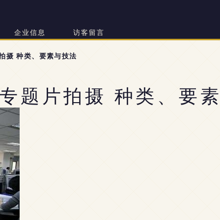
企业信息
访客留言
拍摄 种类、要素与技法
专题片拍摄 种类、要