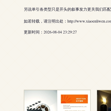
另说单引各类型只是开头的叙事发力更关我们匹配
如若转载，请注明出处：http://www.xiaoenliwen.com/pr
更新时间：2026-08-04 23:29:27