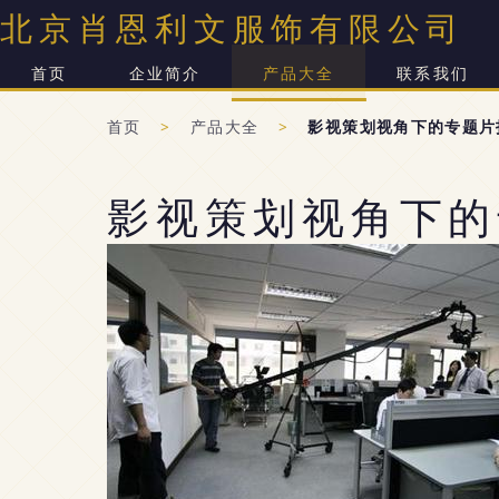
北京肖恩利文服饰有限公司
首页
企业简介
产品大全
联系我们
首页
>
产品大全
>
影视策划视角下的专题片
影视策划视角下的