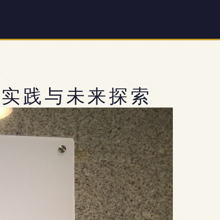
新实践与未来探索