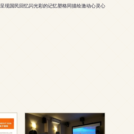
呈现国民回忆闪光彩的记忆塑格同描绘激动心灵心